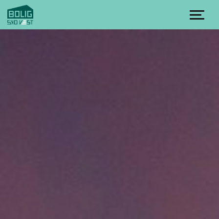
Spring til indhold