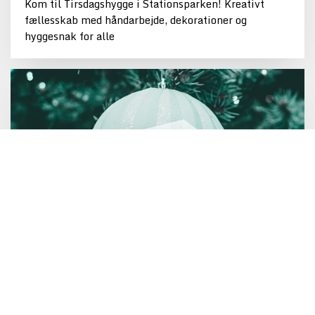
Kom til Tirsdagshygge i Stationsparken! Kreativt
fællesskab med håndarbejde, dekorationer og
hyggesnak for alle
Åbningstider i julen 2025