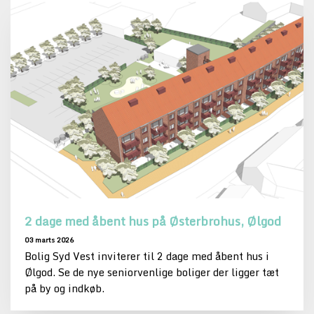
2 dage med åbent hus på Østerbrohus, Ølgod
03 marts 2026
Bolig Syd Vest inviterer til 2 dage med åbent hus i
Ølgod. Se de nye seniorvenlige boliger der ligger tæt
på by og indkøb.