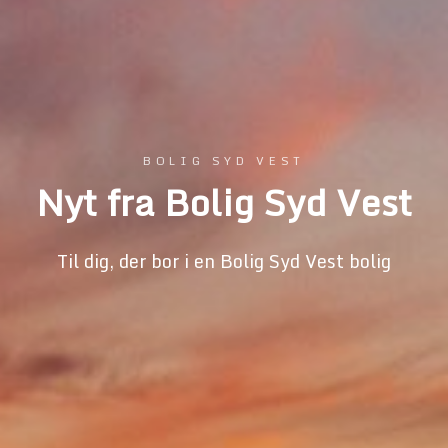
BOLIG SYD VEST
Nyt fra Bolig Syd Vest
Til dig, der bor i en Bolig Syd Vest bolig