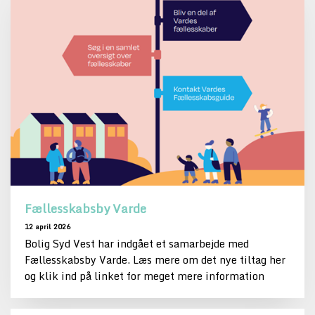
Fællesskabsby Varde
12 april 2026
Bolig Syd Vest har indgået et samarbejde med
Fællesskabsby Varde. Læs mere om det nye tiltag her
og klik ind på linket for meget mere information