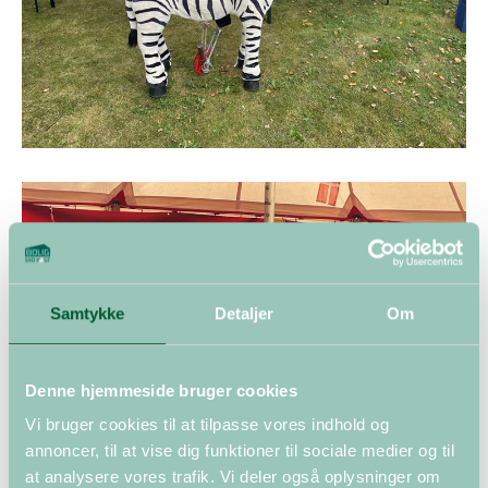
Samtykke
Detaljer
Om
Denne hjemmeside bruger cookies
Vi bruger cookies til at tilpasse vores indhold og
annoncer, til at vise dig funktioner til sociale medier og til
at analysere vores trafik. Vi deler også oplysninger om