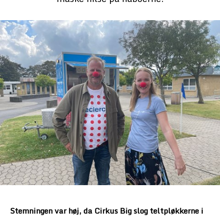
Stemningen var høj, da Cirkus Big slog teltpløkkerne i